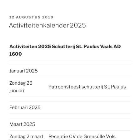
GEPLAATST
12 AUGUSTUS 2019
OP
Activiteitenkalender 2025
Activiteiten 2025 Schutterij St. Paulus Vaals AD
1600
Januari 2025
Zondag 26
Patroonsfeest schutterij St. Paulus
januari
Februari 2025
Maart 2025
Zondag 2 maart
Receptie CV de Grensülle Vols