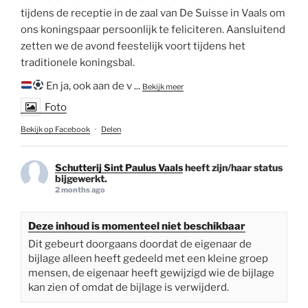
tijdens de receptie in de zaal van De Suisse in Vaals om
ons koningspaar persoonlijk te feliciteren. Aansluitend
zetten we de avond feestelijk voort tijdens het
traditionele koningsbal.
En ja, ook aan de v
...
Bekijk meer
Foto
Bekijk op Facebook
·
Delen
Schutterij Sint Paulus Vaals
heeft zijn/haar status
bijgewerkt.
2 months ago
Deze inhoud is momenteel niet beschikbaar
Dit gebeurt doorgaans doordat de eigenaar de
bijlage alleen heeft gedeeld met een kleine groep
mensen, de eigenaar heeft gewijzigd wie de bijlage
kan zien of omdat de bijlage is verwijderd.