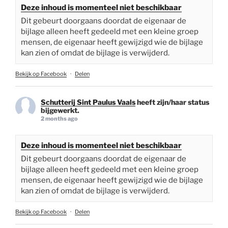
Deze inhoud is momenteel niet beschikbaar
Dit gebeurt doorgaans doordat de eigenaar de
bijlage alleen heeft gedeeld met een kleine groep
mensen, de eigenaar heeft gewijzigd wie de bijlage
kan zien of omdat de bijlage is verwijderd.
Bekijk op Facebook
·
Delen
Schutterij Sint Paulus Vaals
heeft zijn/haar status
bijgewerkt.
2 months ago
Deze inhoud is momenteel niet beschikbaar
Dit gebeurt doorgaans doordat de eigenaar de
bijlage alleen heeft gedeeld met een kleine groep
mensen, de eigenaar heeft gewijzigd wie de bijlage
kan zien of omdat de bijlage is verwijderd.
Bekijk op Facebook
·
Delen