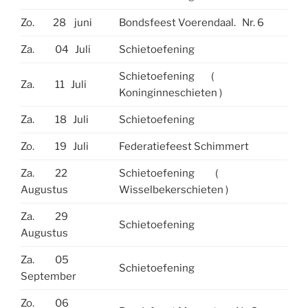
Zo. 28 juni
Bondsfeest Voerendaal. Nr. 6
Za. 04 Juli
Schietoefening
Schietoefening (
Za. 11 Juli
Koninginneschieten )
Za. 18 Juli
Schietoefening
Zo. 19 Juli
Federatiefeest Schimmert
Za. 22
Schietoefening (
Augustus
Wisselbekerschieten )
Za. 29
Schietoefening
Augustus
Za. 05
Schietoefening
September
Zo. 06